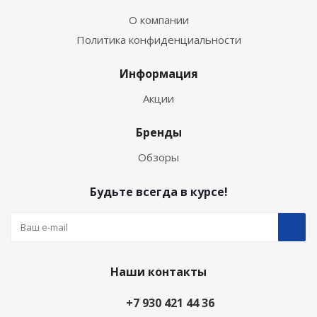
О компании
Политика конфиденциальности
Информация
Акции
Бренды
Обзоры
Будьте всегда в курсе!
Наши контакты
+7 930 421 44 36