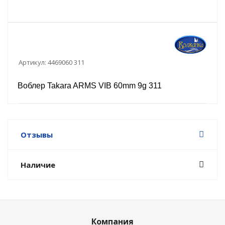
Артикул:
4469060 311
Воблер Takara ARMS VIB 60mm 9g 311
Отзывы
Наличие
Компания