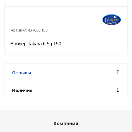
Артикул:
437060 150
Воблер Takara 6.5g 150
Отзывы
Наличие
Компания