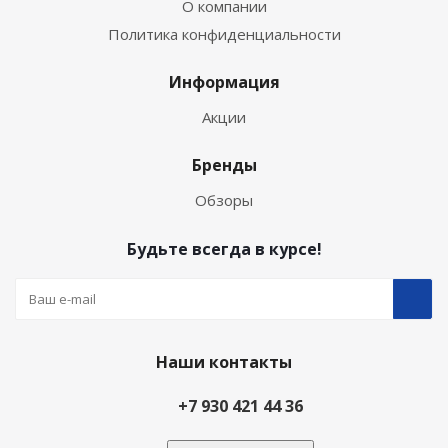
О компании
Политика конфиденциальности
Информация
Акции
Бренды
Обзоры
Будьте всегда в курсе!
Наши контакты
+7 930 421 44 36