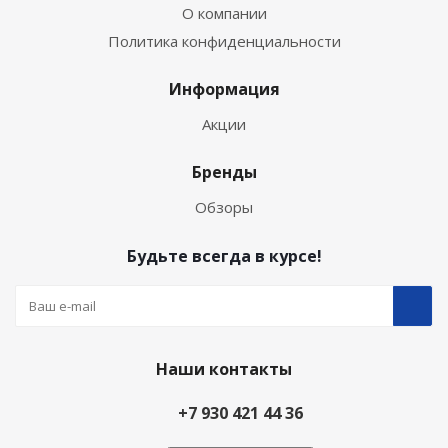
О компании
Политика конфиденциальности
Информация
Акции
Бренды
Обзоры
Будьте всегда в курсе!
Наши контакты
+7 930 421 44 36