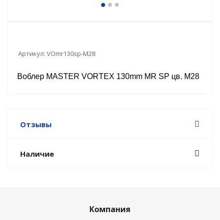
Артикул:
VOmr130sp-M28
Воблер MASTER VORTEX 130mm MR SP цв. M28
Отзывы
Наличие
Компания