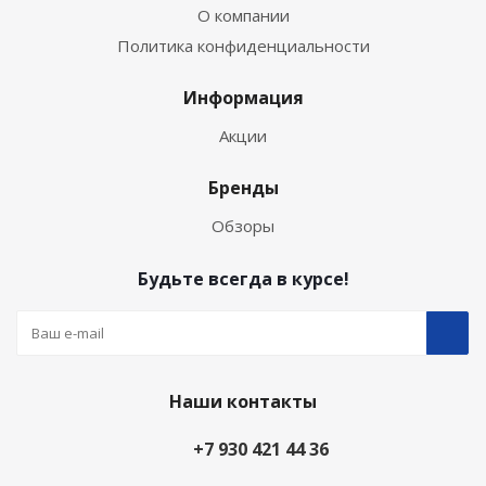
О компании
Политика конфиденциальности
Информация
Акции
Бренды
Обзоры
Будьте всегда в курсе!
Наши контакты
+7 930 421 44 36