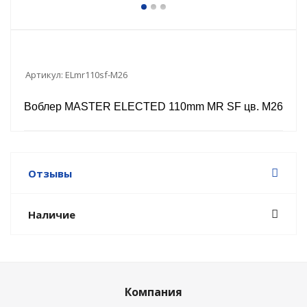
Артикул:
ELmr110sf-M26
Воблер MASTER ELECTED 110mm MR SF цв. M26
Отзывы
Наличие
Компания