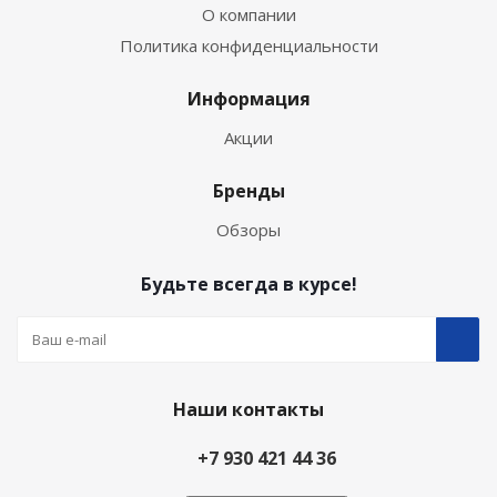
О компании
Политика конфиденциальности
Информация
Акции
Бренды
Обзоры
Будьте всегда в курсе!
Наши контакты
+7 930 421 44 36