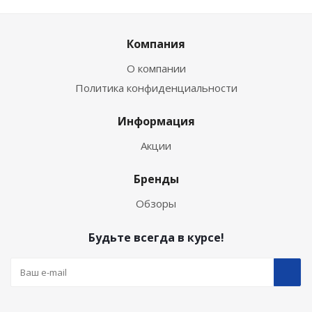
Компания
О компании
Политика конфиденциальности
Информация
Акции
Бренды
Обзоры
Будьте всегда в курсе!