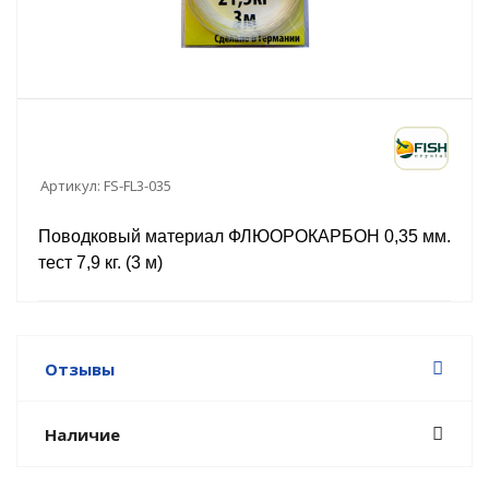
Артикул:
FS-FL3-035
Поводковый материал ФЛЮОРОКАРБОН 0,35 мм.
тест 7,9 кг. (3 м)
Отзывы
Наличие