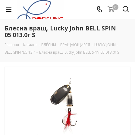
0
Блесна вращ. Lucky John BELL SPIN
05 013.0г S
Главная
-
Каталог
-
БЛЁСНЫ
-
ВРАЩАЮЩИЕСЯ
-
LUCKY JOHN
-
BELL SPIN №5 13 г
-
Блесна вращ. Lucky John BELL SPIN 05 013.0г S