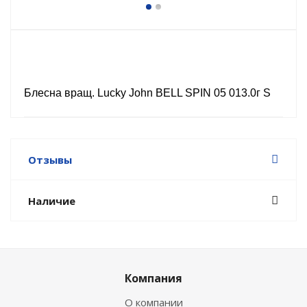
Блесна вращ. Lucky John BELL SPIN 05 013.0г S
Отзывы
Наличие
Компания
О компании