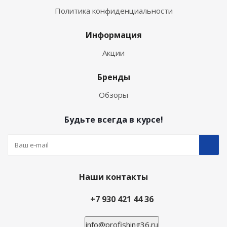
Политика конфиденциальности
Информация
Акции
Бренды
Обзоры
Будьте всегда в курсе!
Наши контакты
+7 930 421 44 36
info@profishing36.ru