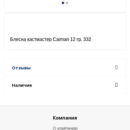
Блесна кастмастер Caiman 12 гр. 332
Отзывы
Наличие
Компания
О компании