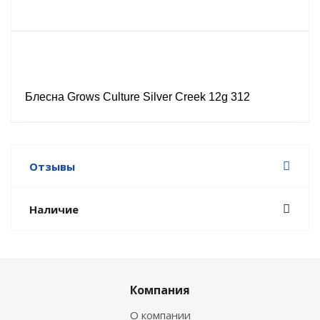
Блесна Grows Culture Silver Creek 12g 312
Отзывы
Наличие
Компания
О компании