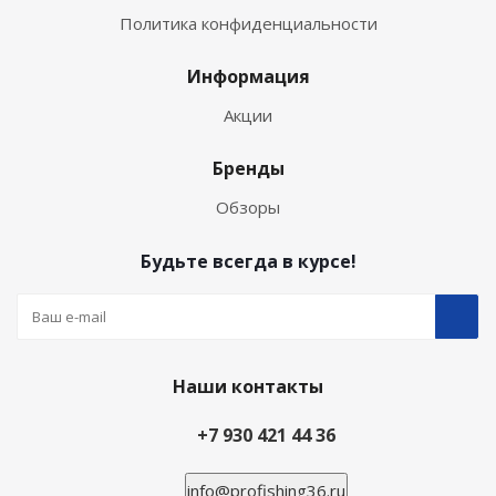
Политика конфиденциальности
Информация
Акции
Бренды
Обзоры
Будьте всегда в курсе!
Наши контакты
+7 930 421 44 36
info@profishing36.ru